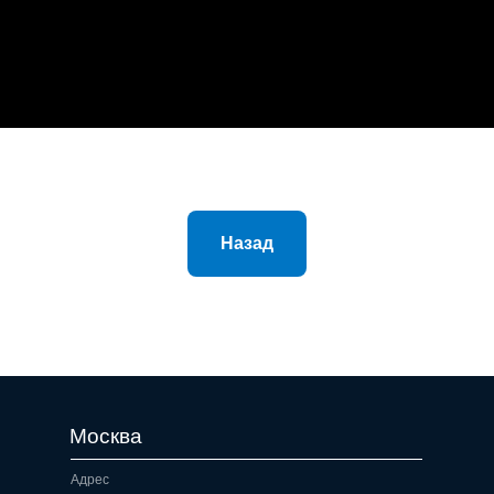
Назад
Москва
Адрес