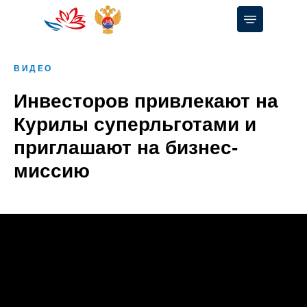
ВИДЕО
Инвесторов привлекают на
Курилы суперльготами и
приглашают на бизнес-
миссию